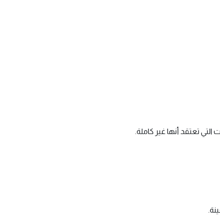
لتي تعتقد أنها غير كاملة.
نة.