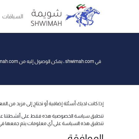
السباقات
إذا كانت لديك أسئلة إضافية أو تحتاج إلى مزيد من الم
تنطبق هذه السياسة على أي معلومات يتم جمعها في و
الموافقة