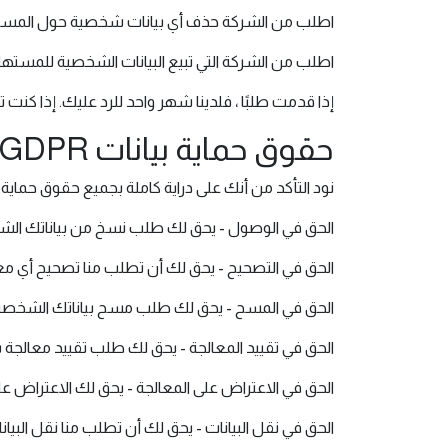
اطلب من الشركة حذف أي بيانات شخصية حول المسته
اطلب من الشركة التي تبيع البيانات الشخصية للمستهلك
إذا قدمت طلبًا ، فلدينا شهر واحد للرد عليك. إذا كنت
حقوق حماية بيانات GDPR
نود التأكد من أنك على دراية كاملة بجميع حقوق حماية 
الحق في الوصول - يحق لك طلب نسخ من بياناتك الشخ
الحق في التصحيح - يحق لك أن تطلب منا تصحيح أي معلو
الحق في المسح - يحق لك طلب مسح بياناتك الشخصي
الحق في تقييد المعالجة - يحق لك طلب تقييد معالجة
الحق في الاعتراض على المعالجة - يحق لك الاعتراض ع
الحق في نقل البيانات - يحق لك أن تطلب منا نقل البي